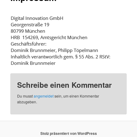
Schreibe einen Kommentar
Du musst
angemeldet
sein, um einen Kommentar
abzugeben.
Stolz präsentiert von WordPress